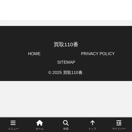
買取110番
HOME
PRIVACY POLICY
SITEMAP
© 2025 買取110番.
メニュー
ホーム
検索
トップ
サイドバー