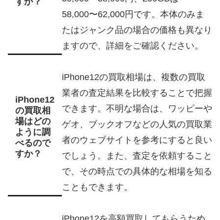
すか？
58,000〜62,000円です。本体のみま
たはジャンク品の場合の価格も異なり
ますので、詳細をご確認ください。
iPhone12の買取相場は、複数の買取
業者の査定結果を比較することで把握
iPhone12
できます。不明な場合は、ワッピーや
の買取相
場はどの
ゲオ、ブックオフなどの人気の買取業
ように調
者のウェブサイトを参考にすると良い
べるので
すか？
でしょう。また、査定を依頼すること
で、その時点での具体的な相場を知る
こともできます。
iPhone12を高額買取してもらうため