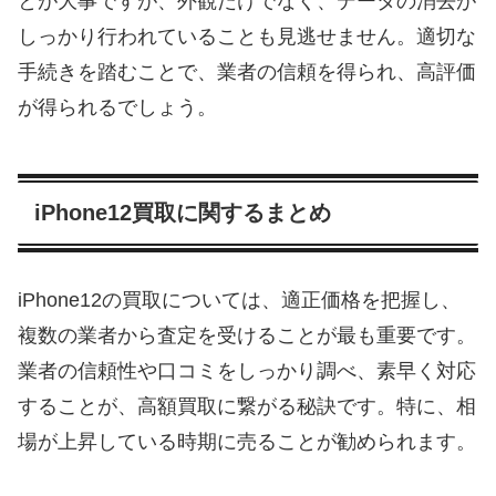
とが大事ですが、外観だけでなく、データの消去が
しっかり行われていることも見逃せません。適切な
手続きを踏むことで、業者の信頼を得られ、高評価
が得られるでしょう。
iPhone12買取に関するまとめ
iPhone12の買取については、適正価格を把握し、
複数の業者から査定を受けることが最も重要です。
業者の信頼性や口コミをしっかり調べ、素早く対応
することが、高額買取に繋がる秘訣です。特に、相
場が上昇している時期に売ることが勧められます。