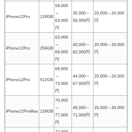
58,000
～
35,000～
20,000～26,000
iPhone12Pro
128GB
63,000
56,000円
円
円
63,000
～
40,000～
20,000～26,000
iPhone12Pro
256GB
69,000
62,000円
円
円
68,000
～
44,000～
20,000～26,000
iPhone12Pro
512GB
73,000
67,000円
円
円
70,000
～
45,000～
25,000～30,000
iPhone12ProMax
128GB
77,000
71,000円
円
円
77,000