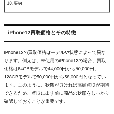
要約
iPhone12買取価格とその特徴
iPhone12の買取価格はモデルや状態によって異な
ります。例えば、未使用のiPhone12の場合、買取
価格は64GBモデルで44,000円から50,000円、
128GBモデルで50,000円から58,000円となってい
ます。このように、状態が良ければ高額買取が期待
できるため、買取に出す前に商品の状態をしっかり
確認しておくことが重要です。