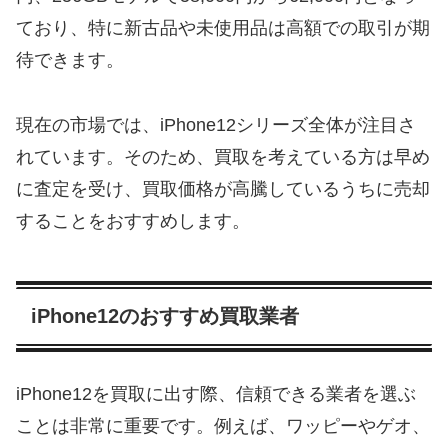
ており、特に新古品や未使用品は高額での取引が期
待できます。
現在の市場では、iPhone12シリーズ全体が注目さ
れています。そのため、買取を考えている方は早め
に査定を受け、買取価格が高騰しているうちに売却
することをおすすめします。
iPhone12のおすすめ買取業者
iPhone12を買取に出す際、信頼できる業者を選ぶ
ことは非常に重要です。例えば、ワッピーやゲオ、