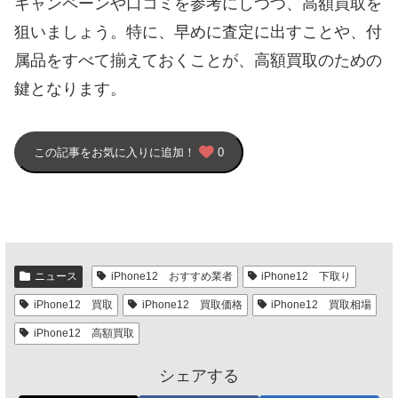
キャンペーンや口コミを参考にしつつ、高額買取を
狙いましょう。特に、早めに査定に出すことや、付
属品をすべて揃えておくことが、高額買取のための
鍵となります。
この記事をお気に入りに追加！
0
ニュース
iPhone12 おすすめ業者
iPhone12 下取り
iPhone12 買取
iPhone12 買取価格
iPhone12 買取相場
iPhone12 高額買取
シェアする