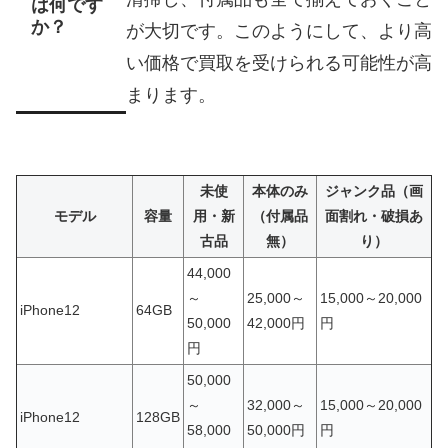
は何です
か？
が大切です。このようにして、より高
い価格で買取を受けられる可能性が高
まります。
未使
本体のみ
ジャンク品（画
モデル
容量
用・新
（付属品
面割れ・破損あ
古品
無）
り）
44,000
～
25,000～
15,000～20,000
iPhone12
64GB
50,000
42,000円
円
円
50,000
～
32,000～
15,000～20,000
iPhone12
128GB
58,000
50,000円
円