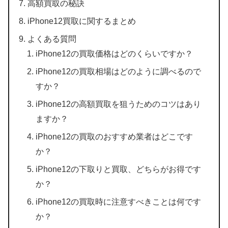
高額買取の秘訣
iPhone12買取に関するまとめ
よくある質問
iPhone12の買取価格はどのくらいですか？
iPhone12の買取相場はどのように調べるので
すか？
iPhone12の高額買取を狙うためのコツはあり
ますか？
iPhone12の買取のおすすめ業者はどこです
か？
iPhone12の下取りと買取、どちらがお得です
か？
iPhone12の買取時に注意すべきことは何です
か？