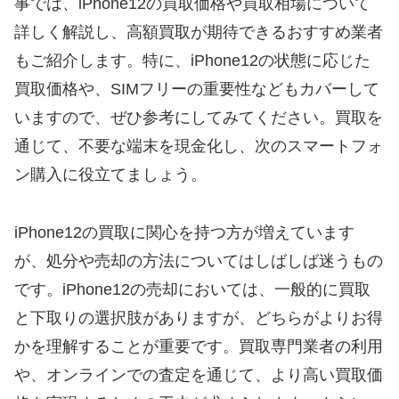
事では、iPhone12の買取価格や買取相場について
詳しく解説し、高額買取が期待できるおすすめ業者
もご紹介します。特に、iPhone12の状態に応じた
買取価格や、SIMフリーの重要性などもカバーして
いますので、ぜひ参考にしてみてください。買取を
通じて、不要な端末を現金化し、次のスマートフォ
ン購入に役立てましょう。
iPhone12の買取に関心を持つ方が増えています
が、処分や売却の方法についてはしばしば迷うもの
です。iPhone12の売却においては、一般的に買取
と下取りの選択肢がありますが、どちらがよりお得
かを理解することが重要です。買取専門業者の利用
や、オンラインでの査定を通じて、より高い買取価