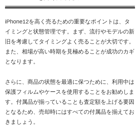
iPhone12を高く売るための重要なポイントは、タ
イミングと状態管理です。まず、流行やモデルの新
旧を考慮してタイミングよく売ることが大切です。
また、相場が高い時期を見極めることが成功のカギ
となります。
さらに、商品の状態を最適に保つために、利用中は
保護フィルムやケースを使用することをお勧めしま
す。付属品が揃っていることも査定額を上げる要因
となるため、売却時にはすべての付属品を揃えてお
きましょう。