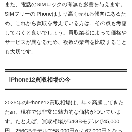
また、電話のSIMロックの有無も影響を与えます。
SIMフリーのiPhoneはより高く売れる傾向にあるた
め、これから買取を考えている方は、その点も考慮
しておくと良いでしょう。買取業者によって価格や
サービスが異なるため、複数の業者を比較すること
も大切です。
iPhone12買取相場の今
2025年のiPhone12買取相場は、年々高騰してきた
ため、現在では非常に魅力的な価格がついていま
す。たとえば、買取相場が64GBモデルで45,000
円、256GBモデルで58,000円から62,000円となっ