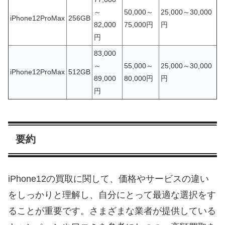
～
50,000～
25,000～30,000
iPhone12ProMax
256GB
82,000
75,000円
円
円
83,000
～
55,000～
25,000～30,000
iPhone12ProMax
512GB
89,000
80,000円
円
円
要約
iPhone12の買取に関して、価格やサービスの違い
をしっかりと理解し、自分にとって最適な選択をす
ることが重要です。さまざまな業者が提供している