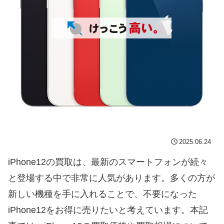
2025.06.24
iPhone12の買取は、最新のスマートフォンが続々
と登場する中で非常に人気があります。多くの方が
新しい機種を手に入れることで、不要になった
iPhone12をお得に売りたいと考えています。本記