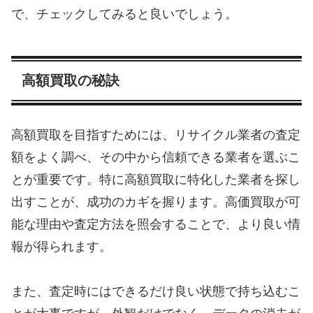
で、チェックしてみると良いでしょう。
高額買取の秘訣
高額買取を目指すためには、リサイクル業者の査定
額をよく調べ、その中から信頼できる業者を選ぶこ
とが重要です。特に高額買取に特化した業者を探し
出すことが、成功のカギを握ります。高価買取が可
能な理由や査定方法を照会することで、より良い情
報が得られます。
また、査定時にはできるだけ良い状態で持ち込むこ