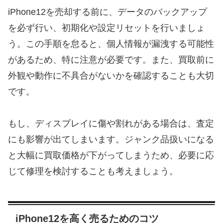
iPhone12を売却する前に、データのバックアップ
を必ず行い、初期化や設定リセットを行いましょ
う。この手順を怠ると、個人情報が漏洩する可能性
があるため、特に注意が必要です。また、買取前に
外観や動作に不具合がないかを確認することも大切
です。
もし、ディスプレイに傷や割れがある場合は、査定
にも影響が出てしまいます。ジャンク品扱いになる
と大幅に買取価格が下がってしまうため、必要に応
じて修理を検討することも考えましょう。
iPhone12を高く売るためのコツ