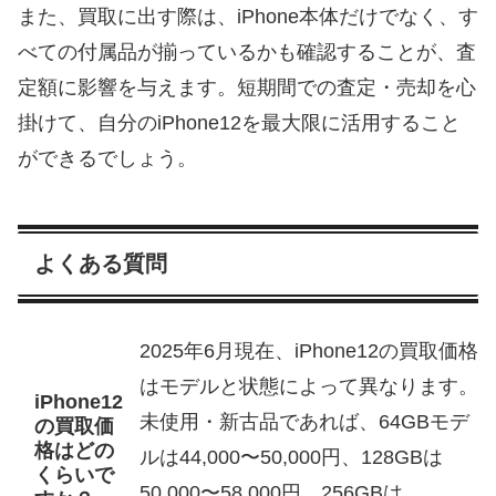
また、買取に出す際は、iPhone本体だけでなく、す
べての付属品が揃っているかも確認することが、査
定額に影響を与えます。短期間での査定・売却を心
掛けて、自分のiPhone12を最大限に活用すること
ができるでしょう。
よくある質問
2025年6月現在、iPhone12の買取価格
はモデルと状態によって異なります。
iPhone12
未使用・新古品であれば、64GBモデ
の買取価
格はどの
ルは44,000〜50,000円、128GBは
くらいで
50,000〜58,000円、256GBは