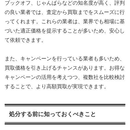
ブックオフ、じゃんぱらなどの知名度が高く、評判
の良い業者では、査定から買取までをスムーズに行
ってくれます。これらの業者は、業界でも相場に基
づいた適正価格を提示することが多いため、安心し
て依頼できます。
また、キャンペーンを行っている業者も多いため、
買取価格を引き上げるチャンスがあります。お得な
キャンペーンの活用を考えつつ、複数社を比較検討
することで、より高額買取が実現できます。
処分する前に知っておくべきこと