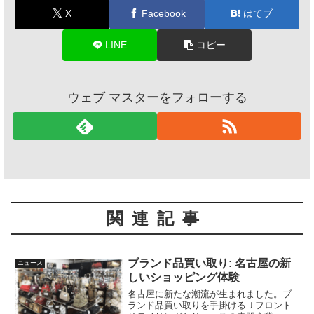
X
Facebook
はてブ
LINE
コピー
ウェブ マスターをフォローする
関連記事
ブランド品買い取り: 名古屋の新
ニュース
しいショッピング体験
名古屋に新たな潮流が生まれました。ブ
ランド品買い取りを手掛けるＪフロント