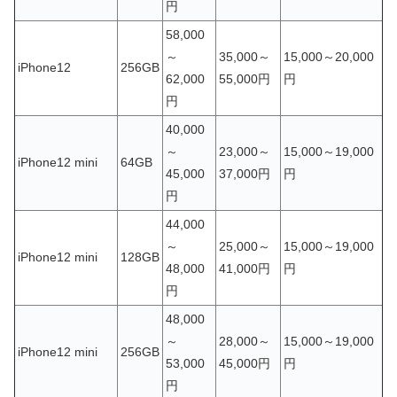
円
58,000
～
35,000～
15,000～20,000
iPhone12
256GB
62,000
55,000円
円
円
40,000
～
23,000～
15,000～19,000
iPhone12 mini
64GB
45,000
37,000円
円
円
44,000
～
25,000～
15,000～19,000
iPhone12 mini
128GB
48,000
41,000円
円
円
48,000
～
28,000～
15,000～19,000
iPhone12 mini
256GB
53,000
45,000円
円
円