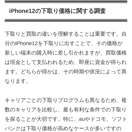
iPhone12の下取り価格に関する調査
下取りと買取の違いを理解することは重要です。自
分のiPhone12を下取りに出すことで、その価格が
新しい端末の購入時に差し引かれますが、買取価格
は現金として支払われるため、即座に資金が得られ
ます。どちらが得かは、その時期や状況によって異
なります。
キャリアごとの下取りプログラムも異なるため、複
数のキャリアを比較し、最も有利な条件での下取り
を探ることが大切です。特に、auやドコモ、ソフト
バンクは下取り価格が高めなケースが多いですの