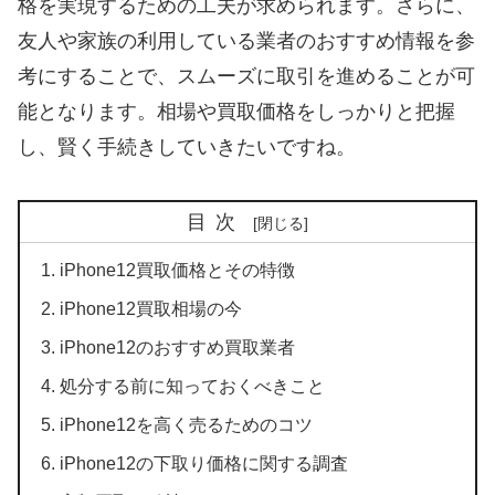
格を実現するための工夫が求められます。さらに、
友人や家族の利用している業者のおすすめ情報を参
考にすることで、スムーズに取引を進めることが可
能となります。相場や買取価格をしっかりと把握
し、賢く手続きしていきたいですね。
目次
iPhone12買取価格とその特徴
iPhone12買取相場の今
iPhone12のおすすめ買取業者
処分する前に知っておくべきこと
iPhone12を高く売るためのコツ
iPhone12の下取り価格に関する調査